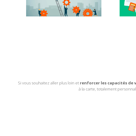
Si vous souhaitez aller plus loin et
renforcer les capacités de 
à la carte, totalement personna