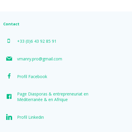
Contact
+33 (0)6 43 92 85 91
vmanry.pro@gmail.com
Profil Facebook
Page Diasporas & entrepreneuriat en
Méditerranée & en Afrique
Profil Linkedin