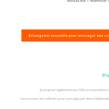
Echangeons ensemble pour envisager une col
Pr
Je propose également aux ONG et associations
Vous pouvez me solliciter pour vous appuyer dans l’élaborat