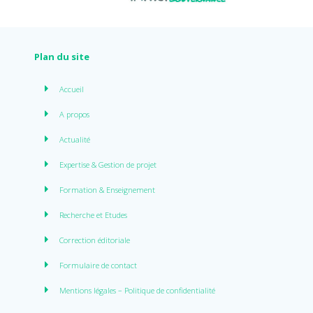
Plan du site
Accueil
A propos
Actualité
Expertise & Gestion de projet
Formation & Enseignement
Recherche et Etudes
Correction éditoriale
Formulaire de contact
Mentions légales – Politique de confidentialité