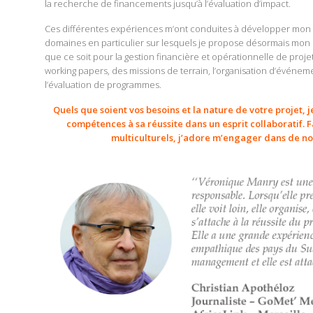
la recherche de financements jusqu’à l’évaluation d’impact.
Ces différentes expériences m’ont conduites à développer mon a
domaines en particulier sur lesquels je propose désormais mon 
que ce soit pour la gestion financière et opérationnelle de projet
working papers, des missions de terrain, l’organisation d’événem
l’évaluation de programmes.
Quels que soient vos besoins et la nature de votre projet,
compétences à sa réussite dans un esprit collaboratif.
multiculturels, j’adore m’engager dans de n