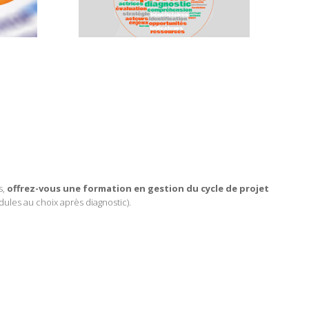
s,
offrez-vous une formation en gestion du cycle de projet
ules au choix après diagnostic).