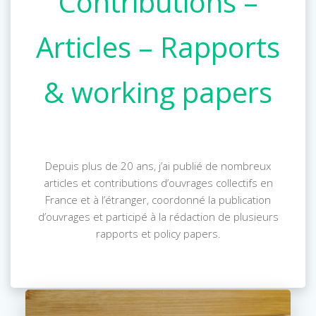
Contributions –
Articles – Rapports
& working papers
Depuis plus de 20 ans, j’ai publié de nombreux
articles et contributions d’ouvrages collectifs en
France et à l’étranger, coordonné la publication
d’ouvrages et participé à la rédaction de plusieurs
rapports et policy papers.